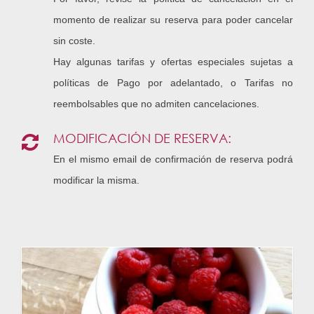
momento de realizar su reserva para poder cancelar
sin coste.
Hay algunas tarifas y ofertas especiales sujetas a
políticas de Pago por adelantado, o Tarifas no
reembolsables que no admiten cancelaciones.
MODIFICACIÓN DE RESERVA:
En el mismo email de confirmación de reserva podrá
modificar la misma.