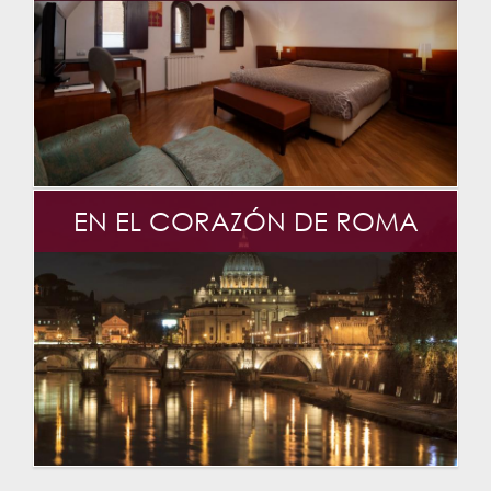
EN EL CORAZÓN DE ROMA