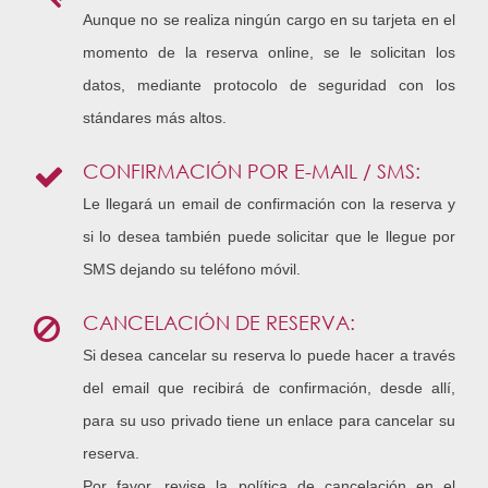
Aunque no se realiza ningún cargo en su tarjeta en el
momento de la reserva online, se le solicitan los
datos, mediante protocolo de seguridad con los
stándares más altos.
CONFIRMACIÓN POR E-MAIL / SMS:
Le llegará un email de confirmación con la reserva y
si lo desea también puede solicitar que le llegue por
SMS dejando su teléfono móvil.
CANCELACIÓN DE RESERVA:
Si desea cancelar su reserva lo puede hacer a través
del email que recibirá de confirmación, desde allí,
para su uso privado tiene un enlace para cancelar su
reserva.
Por favor, revise la política de cancelación en el