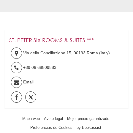
ST. PETER SIX ROOMS & SUITES ***
Via della Conciliazione 15
,
00193
Roma
(
Italy
)
+39 06 68809883
Email
Mapa web
Aviso legal
Mejor precio garantizado
Preferencias de Cookies
by Bookassist