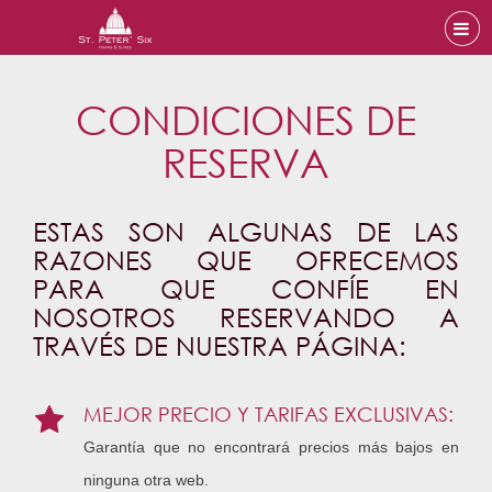
CONDICIONES DE
RESERVA
ESTAS SON ALGUNAS DE LAS
RAZONES QUE OFRECEMOS
PARA QUE CONFÍE EN
NOSOTROS RESERVANDO A
TRAVÉS DE NUESTRA PÁGINA:
MEJOR PRECIO Y TARIFAS EXCLUSIVAS:
Garantía que no encontrará precios más bajos en
ninguna otra web.