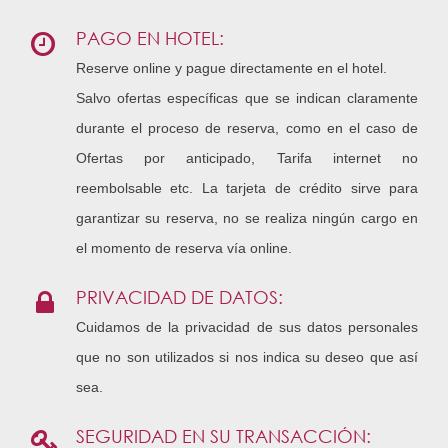
PAGO EN HOTEL:
Reserve online y pague directamente en el hotel.
Salvo ofertas específicas que se indican claramente
durante el proceso de reserva, como en el caso de
Ofertas por anticipado, Tarifa internet no
reembolsable etc. La tarjeta de crédito sirve para
garantizar su reserva, no se realiza ningún cargo en
el momento de reserva vía online.
PRIVACIDAD DE DATOS:
Cuidamos de la privacidad de sus datos personales
que no son utilizados si nos indica su deseo que así
sea.
SEGURIDAD EN SU TRANSACCIÓN: