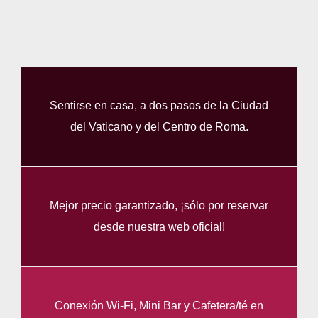
Sentirse en casa, a dos pasos de la Ciudad
del Vaticano y del Centro de Roma.
Mejor precio garantizado, ¡sólo por reservar
desde nuestra web oficial!
Conexión Wi-Fi, Mini Bar y Cafetera/té en