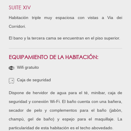
SUITE XIV
Habitación triple muy espaciosa con vistas a Via dei
Corridori.
El bano y la tercera cama se encuentran en el piso superior.
EQUIPAMIENTO DE LA HABITACIÓN:
Wifi gratuito
Caja de seguridad
Dispone de hervidor de agua para el té, minibar, caja de
seguridad y conexión Wi-Fi. El baño cuenta con una bañera,
secador de pelo y complementos para el baño (jabòn,
champù, gel de baño) y espejo para el maquillaje. La
particularidad de esta habitación es el techo abovedado.