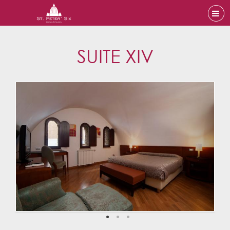
SUITE XIV