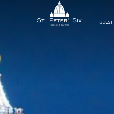
GUEST