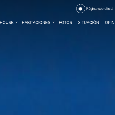
Página web oficial
 HOUSE
HABITACIONES
FOTOS
SITUACIÓN
OPIN