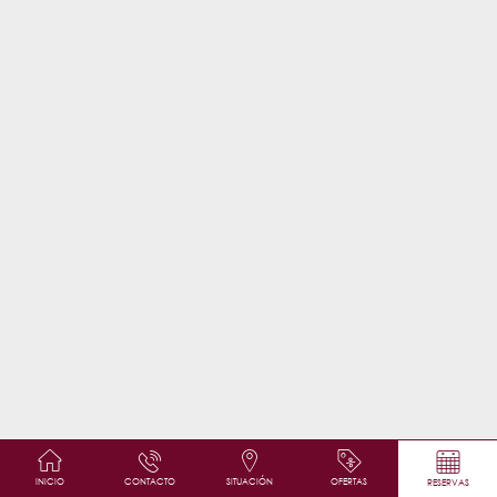
INICIO
CONTACTO
SITUACIÓN
OFERTAS
RESERVAS