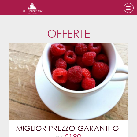
OFFERTE
MIGLIOR PREZZO GARANTITO!
€
180