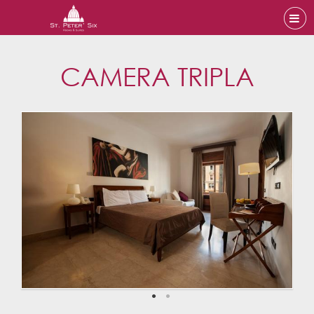
CAMERA TRIPLA