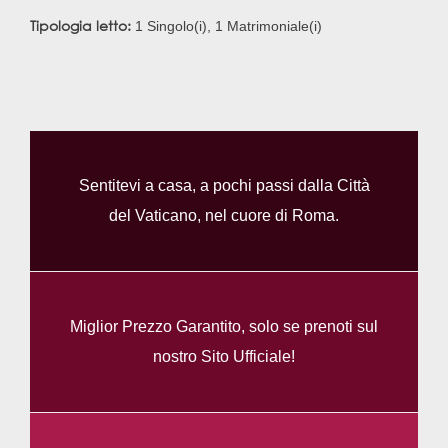
Tipologia letto:
1 Singolo(i), 1 Matrimoniale(i)
Sentitevi a casa, a pochi passi dalla Città
del Vaticano, nel cuore di Roma.
Miglior Prezzo Garantito, solo se prenoti sul
nostro Sito Ufficiale!