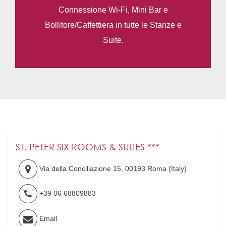
Connessione Wi-Fi, Mini Bar e
Bollitore/Caffettiera in tutte le Stanze e
Suite.
ST. PETER SIX ROOMS & SUITES ***
Via della Conciliazione 15
,
00193
Roma
(
Italy
)
+39 06 68809883
Email