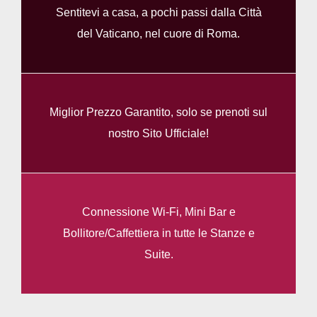
Sentitevi a casa, a pochi passi dalla Città
del Vaticano, nel cuore di Roma.
Miglior Prezzo Garantito, solo se prenoti sul
nostro Sito Ufficiale!
Connessione Wi-Fi, Mini Bar e
Bollitore/Caffettiera in tutte le Stanze e
Suite.