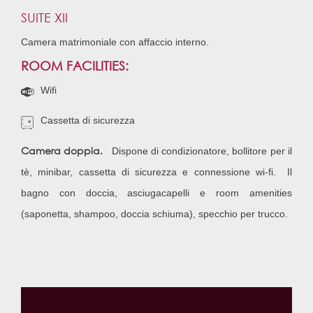
SUITE XII
Camera matrimoniale con affaccio interno.
ROOM FACILITIES:
Wifi
Cassetta di sicurezza
Camera doppia.
Dispone di condizionatore, bollitore per il
tè, minibar, cassetta di sicurezza e connessione wi-fi. Il
bagno con doccia, asciugacapelli e room amenities
(saponetta, shampoo, doccia schiuma), specchio per trucco.