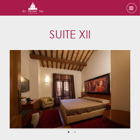
SUITE XII