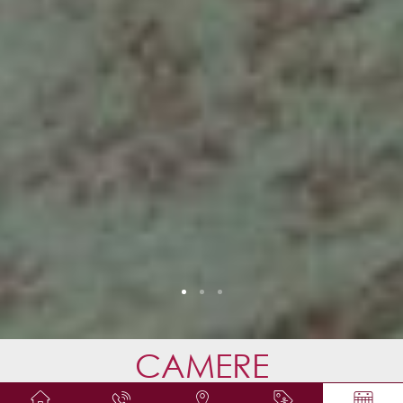
CAMERE