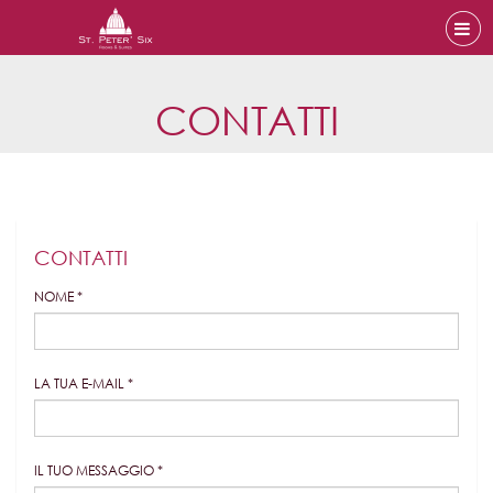
CONTATTI
CONTATTI
NOME *
LA TUA E-MAIL *
IL TUO MESSAGGIO *