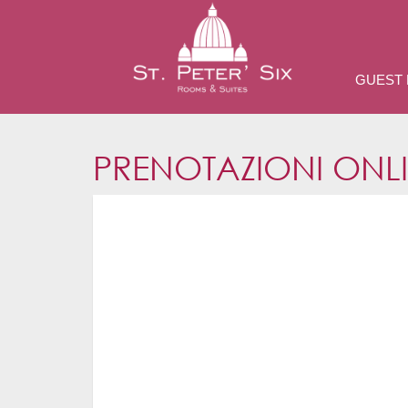
GUEST
PRENOTAZIONI ONL