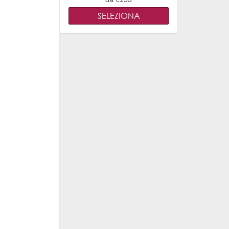
SELEZIONA